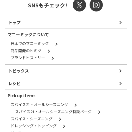
SNSもチェック!
トップ
マコーミックについて
日本でのマコーミック
商品開発のヒミツ
ブランドヒストリー
トピックス
レシピ
Pick up items
スパイス21・オールシーズニング
スパイス21・オールシーズニング特設ページ
スパイス・シーズニング
ドレッシング・トッピング