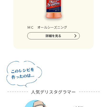
ＭＣ オールシーズニング
詳細を見る
人気デリスタグラマー