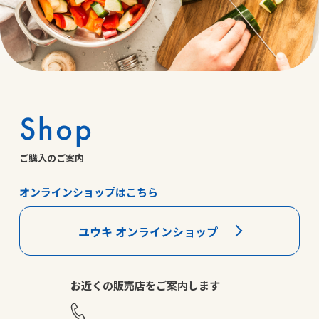
Shop
ご購入のご案内
オンラインショップはこちら
ユウキ オンラインショップ
お近くの販売店をご案内します