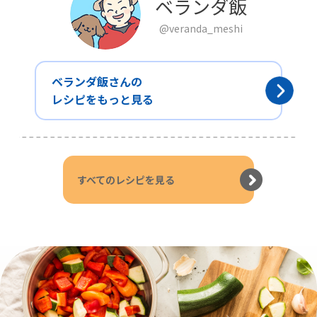
ベランダ飯
@veranda_meshi
ベランダ飯さんの
レシピをもっと見る
すべてのレシピを見る