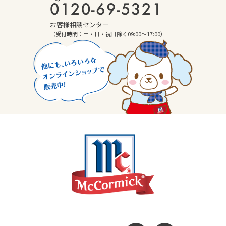
0120-69-5321
お客様相談センター
（受付時間：土・日・祝日除く09:00～17:00）