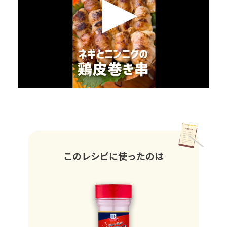
このレシピに使ったのは