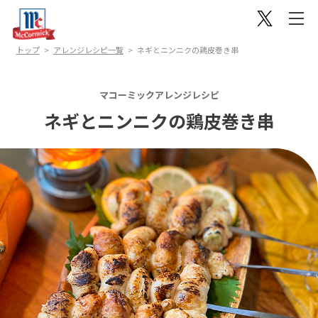
トップ
アレンジレシピ一覧
ネギとニンニクの鶏皮巻き串
マコーミックアレンジレシピ
ネギとニンニクの鶏皮巻き串