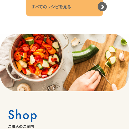
すべてのレシピを見る
Shop
ご購入のご案内