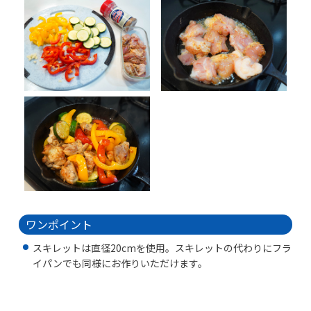
ワンポイント
スキレットは直径20cmを使用。スキレットの代わりにフラ
イパンでも同様にお作りいただけます。