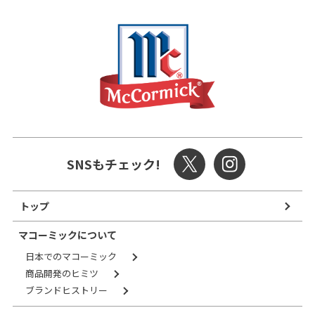
SNSもチェック!
トップ
マコーミックについて
日本でのマコーミック
商品開発のヒミツ
ブランドヒストリー