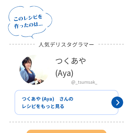
人気デリスタグラマー
つくあや
(Aya)
@_tsumsak_
つくあや (Aya) さんの
レシピをもっと見る