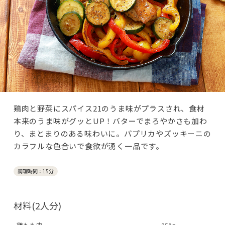
鶏肉と野菜にスパイス21のうま味がプラスされ、食材
本来のうま味がグッとUP！バターでまろやかさも加わ
り、まとまりのある味わいに。パプリカやズッキーニの
カラフルな色合いで食欲が湧く一品です。
調理時間：15分
材料(2人分)