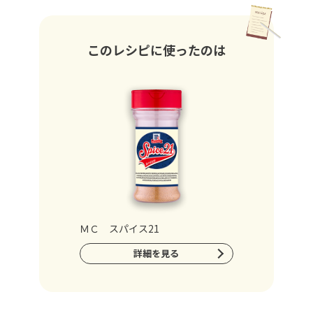
このレシピに使ったのは
ＭＣ スパイス21
詳細を見る