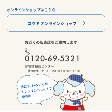
オンラインショップはこちら
ユウキ オンラインショップ
お近くの販売店をご案内します
0120-69-5321
お客様相談センター
（受付時間：土・日・祝日除く09:00～17:00）