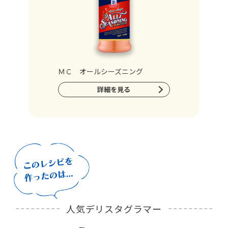
ＭＣ オールシーズニング
詳細を見る
人気デリスタグラマー