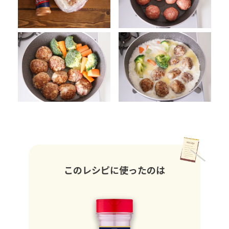
このレシピに使ったのは