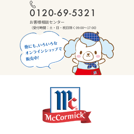
0120-69-5321
お客様相談センター
（受付時間：土・日・祝日除く09:00～17:00）