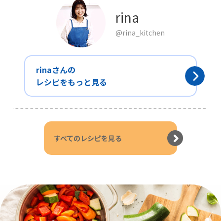
rina
@rina_kitchen
rinaさんの
レシピをもっと見る
すべてのレシピを見る