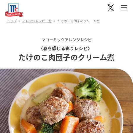
トップ
アレンジレシピ一覧
たけのこ肉団子のクリーム煮
マコーミックアレンジレシピ
〈春を感じる彩りレシピ〉
たけのこ肉団子のクリーム煮