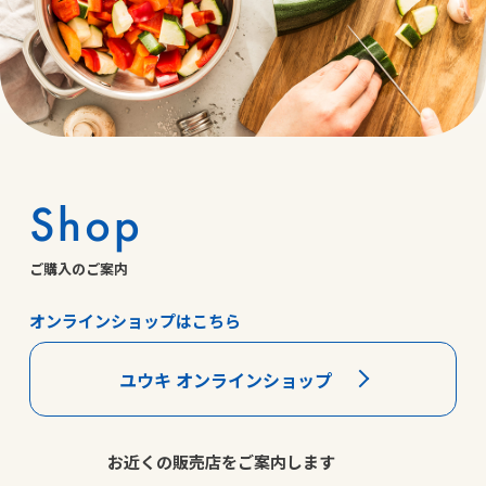
Shop
ご購入のご案内
オンラインショップはこちら
ユウキ オンラインショップ
お近くの販売店をご案内します