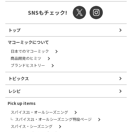
SNSもチェック!
トップ
マコーミックについて
日本でのマコーミック
商品開発のヒミツ
ブランドヒストリー
トピックス
レシピ
Pick up items
スパイス21・オールシーズニング
スパイス21・オールシーズニング特設ページ
スパイス・シーズニング