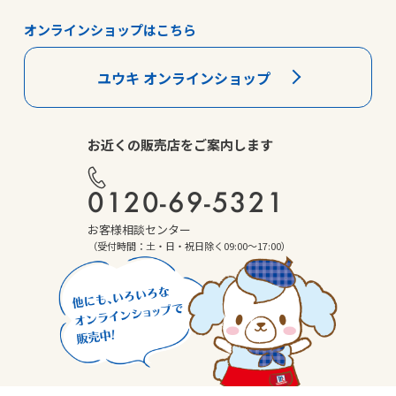
オンラインショップはこちら
ユウキ オンラインショップ
お近くの販売店をご案内します
0120-69-5321
お客様相談センター
（受付時間：土・日・祝日除く09:00～17:00）