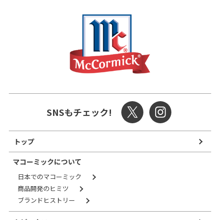
SNSもチェック!
トップ
マコーミックについて
日本でのマコーミック
商品開発のヒミツ
ブランドヒストリー