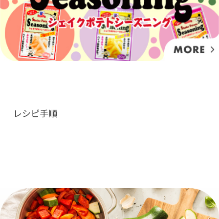
レシピ手順