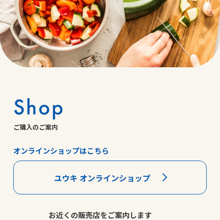
Shop
ご購入のご案内
オンラインショップはこちら
ユウキ オンラインショップ
お近くの販売店をご案内します