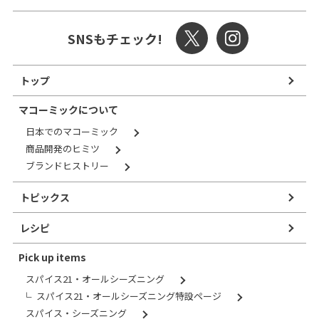
SNSもチェック!
トップ
マコーミックについて
日本でのマコーミック
商品開発のヒミツ
ブランドヒストリー
トピックス
レシピ
Pick up items
スパイス21・オールシーズニング
スパイス21・オールシーズニング特設ページ
スパイス・シーズニング