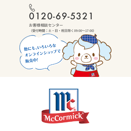
0120-69-5321
お客様相談センター
（受付時間：土・日・祝日除く09:00～17:00）