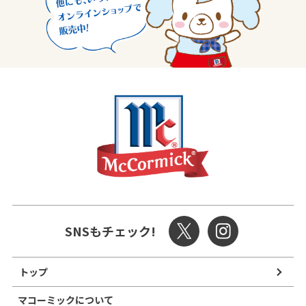
SNSもチェック!
トップ
マコーミックについて