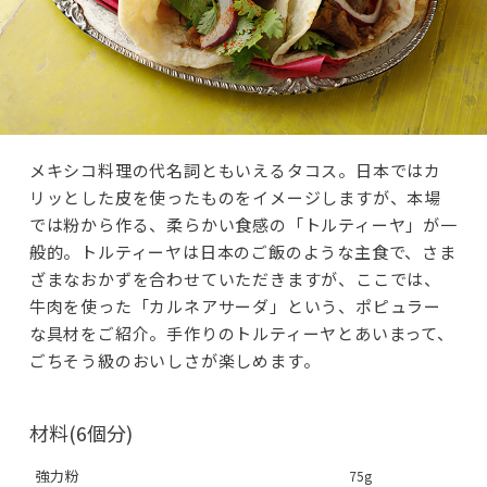
メキシコ料理の代名詞ともいえるタコス。日本ではカ
リッとした皮を使ったものをイメージしますが、本場
では粉から作る、柔らかい食感の「トルティーヤ」が一
般的。トルティーヤは日本のご飯のような主食で、さま
ざまなおかずを合わせていただきますが、ここでは、
牛肉を使った「カルネアサーダ」という、ポピュラー
な具材をご紹介。手作りのトルティーヤとあいまって、
ごちそう級のおいしさが楽しめます。
材料(6個分)
強力粉
75g