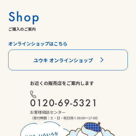
Shop
ご購入のご案内
オンラインショップはこちら
ユウキ オンラインショップ
お近くの販売店をご案内します
0120-69-5321
お客様相談センター
（受付時間：土・日・祝日除く09:00～17:00）