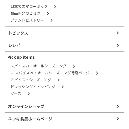
日本でのマコーミック
商品開発のヒミツ
ブランドヒストリー
トピックス
レシピ
Pick up items
スパイス21・オールシーズニング
スパイス21・オールシーズニング特設ページ
スパイス・シーズニング
ドレッシング・トッピング
ソース
オンラインショップ
ユウキ食品ホームページ