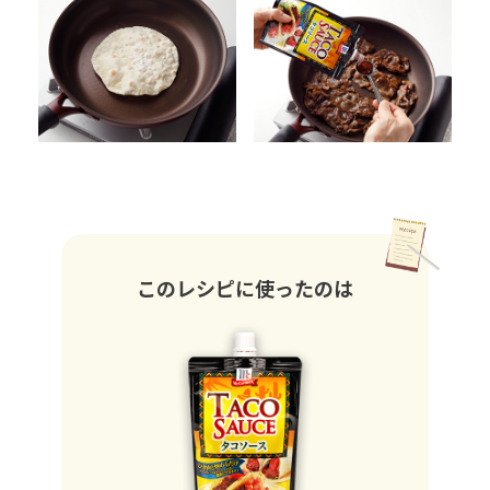
このレシピに使ったのは