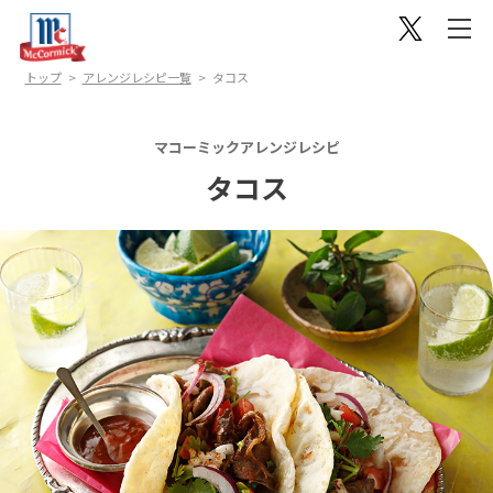
トップ
アレンジレシピ一覧
タコス
マコーミックアレンジレシピ
タコス