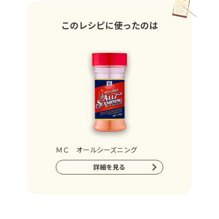
このレシピに使ったのは
ＭＣ オールシーズニング
詳細を見る