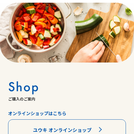
Shop
ご購入のご案内
オンラインショップはこちら
ユウキ オンラインショップ