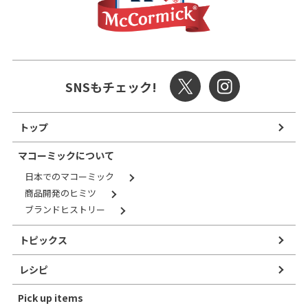
SNSもチェック!
トップ
マコーミックについて
日本でのマコーミック
商品開発のヒミツ
ブランドヒストリー
トピックス
レシピ
Pick up items