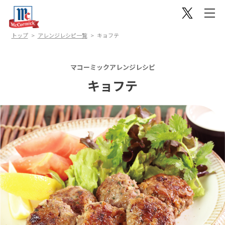
トップ
アレンジレシピ一覧
キョフテ
マコーミックアレンジレシピ
キョフテ