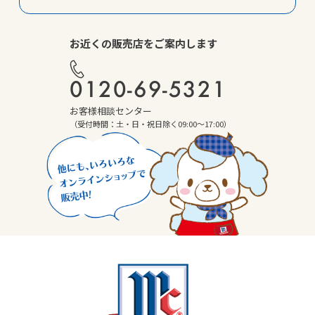
お近くの販売店をご案内します
0120-69-5321
お客様相談センター
（受付時間：土・日・祝日除く09:00～17:00）