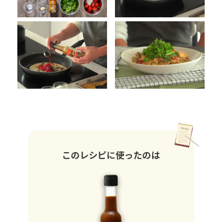
このレシピに使ったのは