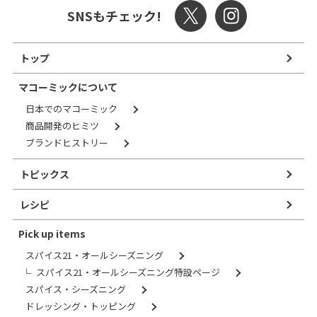
SNSもチェック!
トップ
マコーミックについて
日本でのマコーミック
商品開発のヒミツ
ブランドヒストリー
トピックス
レシピ
Pick up items
スパイス21・オールシーズニング
スパイス21・オールシーズニング特設ページ
スパイス・シーズニング
ドレッシング・トッピング