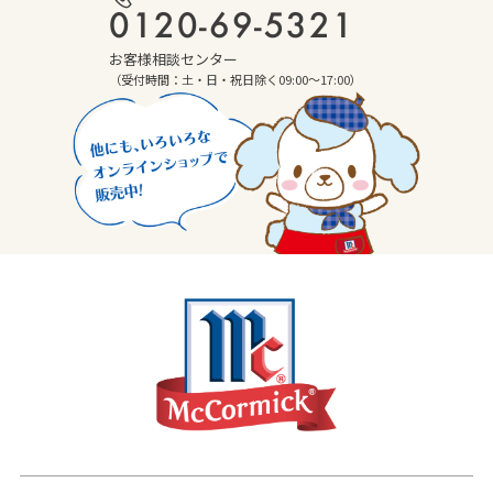
0120-69-5321
お客様相談センター
（受付時間：土・日・祝日除く09:00～17:00）