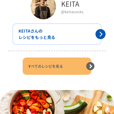
KEITA
@keitacooks
KEITAさんの
レシピをもっと見る
すべてのレシピを見る