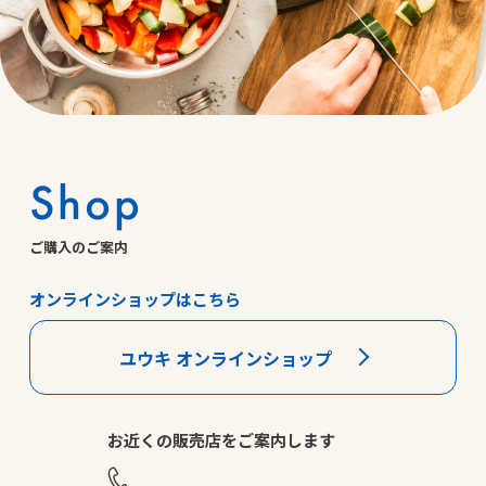
Shop
ご購入のご案内
オンラインショップはこちら
ユウキ オンラインショップ
お近くの販売店をご案内します