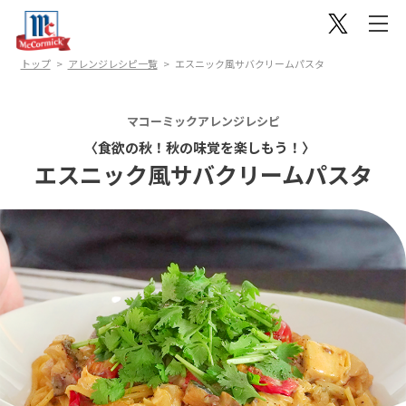
トップ
アレンジレシピ一覧
エスニック風サバクリームパスタ
マコーミックアレンジレシピ
〈食欲の秋！秋の味覚を楽しもう！〉
エスニック風サバクリームパスタ