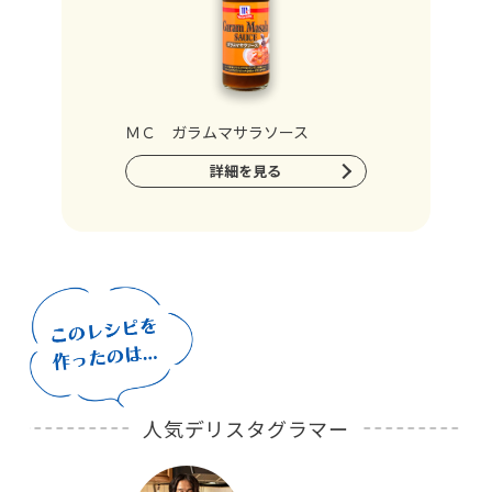
ＭＣ ガラムマサラソース
詳細を見る
人気デリスタグラマー