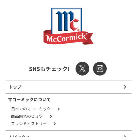
SNSもチェック!
トップ
マコーミックについて
日本でのマコーミック
商品開発のヒミツ
ブランドヒストリー
トピックス