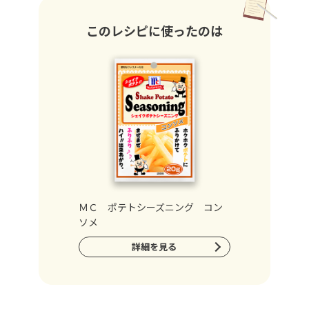
このレシピに使ったのは
ＭＣ ポテトシーズニング コン
ソメ
詳細を見る