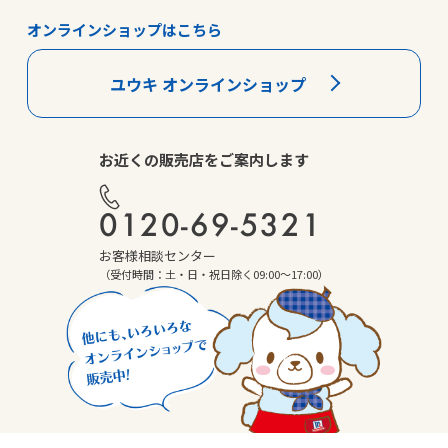
オンラインショップはこちら
ユウキ オンラインショップ
お近くの販売店をご案内します
0120-69-5321
お客様相談センター
（受付時間：土・日・祝日除く09:00～17:00）