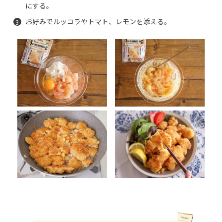
にする。
お好みでルッコラやトマト、レモンを添える。