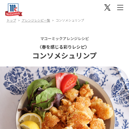
トップ
アレンジレシピ一覧
コンソメシュリンプ
マコーミックアレンジレシピ
〈春を感じる彩りレシピ〉
コンソメシュリンプ