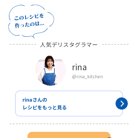
人気デリスタグラマー
rina
@rina_kitchen
rinaさんの
レシピをもっと見る