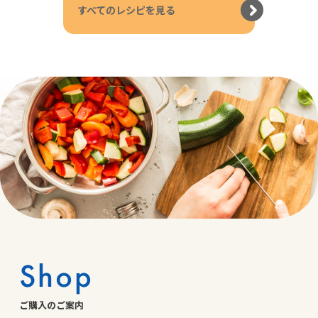
すべてのレシピを見る
Shop
ご購入のご案内