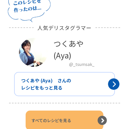
人気デリスタグラマー
つくあや
(Aya)
@_tsumsak_
つくあや (Aya) さんの
レシピをもっと見る
すべてのレシピを見る