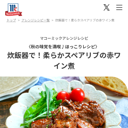
トップ
アレンジレシピ一覧
炊飯器で！柔らかスペアリブの赤ワイン煮
マコーミックアレンジレシピ
〈秋の味覚を満喫♪ほっこりレシピ〉
炊飯器で！柔らかスペアリブの赤ワ
イン煮