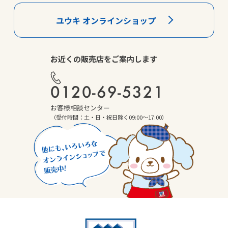
ユウキ オンラインショップ
お近くの販売店をご案内します
0120-69-5321
お客様相談センター
（受付時間：土・日・祝日除く09:00～17:00）