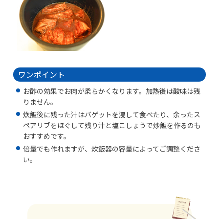
ワンポイント
お酢の効果でお肉が柔らかくなります。加熱後は酸味は残
りません。
炊飯後に残った汁はバゲットを浸して食べたり、余ったス
ペアリブをほぐして残り汁と塩こしょうで炒飯を作るのも
おすすめです。
倍量でも作れますが、炊飯器の容量によってご調整くださ
い。