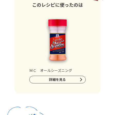
このレシピに使ったのは
ＭＣ オールシーズニング
詳細を見る