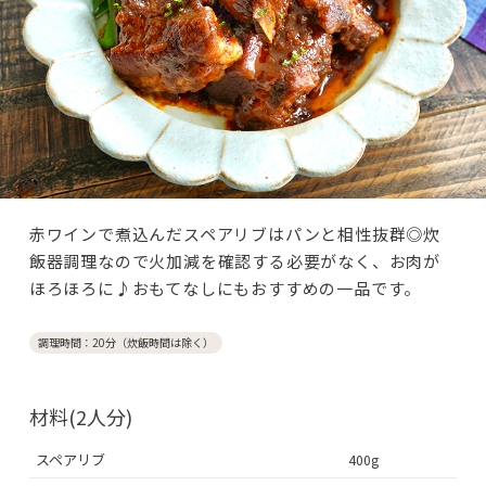
赤ワインで煮込んだスペアリブはパンと相性抜群◎炊
飯器調理なので火加減を確認する必要がなく、お肉が
ほろほろに♪おもてなしにもおすすめの一品です。
調理時間：20分（炊飯時間は除く）
材料(2人分)
スペアリブ
400g