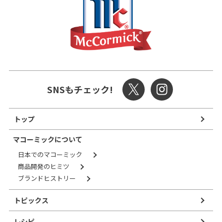
SNSもチェック!
トップ
マコーミックについて
日本でのマコーミック
商品開発のヒミツ
ブランドヒストリー
トピックス
レシピ