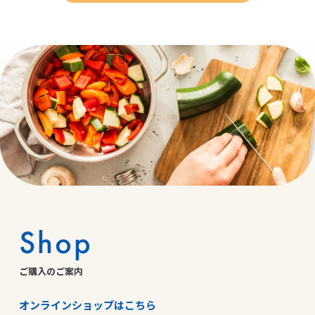
Shop
ご購入のご案内
オンラインショップはこちら