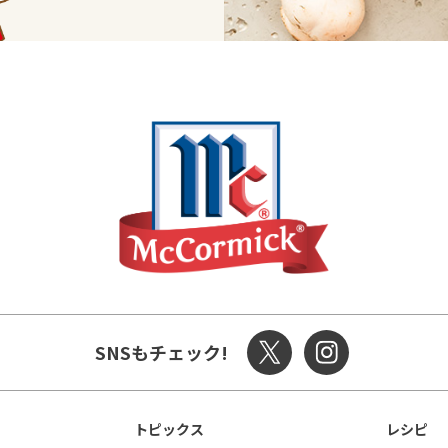
SNSもチェック!
トピックス
レシピ