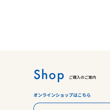
Shop
ご購入のご案内
オンラインショップはこちら