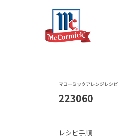
マコーミックアレンジレシピ
223060
レシピ手順