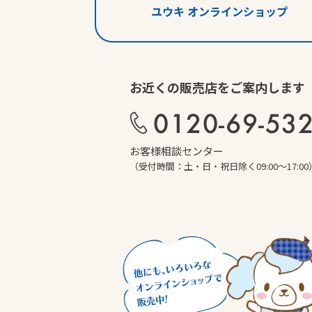
ユウキ オンラインショップ
お近くの販売店をご案内します
0120-69-53
お客様相談センター
（受付時間：土・日・祝日除く09:00～17:00