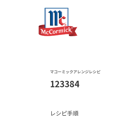
マコーミックアレンジレシピ
123384
レシピ手順