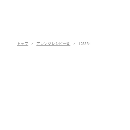
トップ
アレンジレシピ一覧
123384