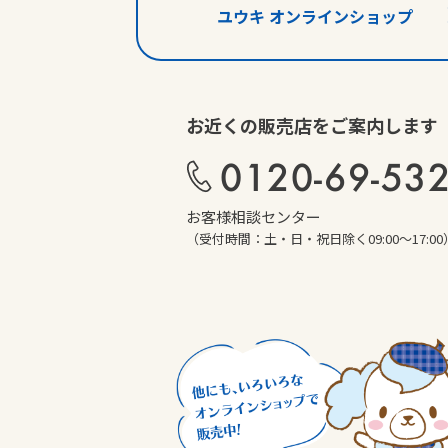
ユウキ オンラインショップ
お近くの販売店をご案内します
0120-69-53
お客様相談センター
（受付時間：土・日・祝日除く09:00～17:00