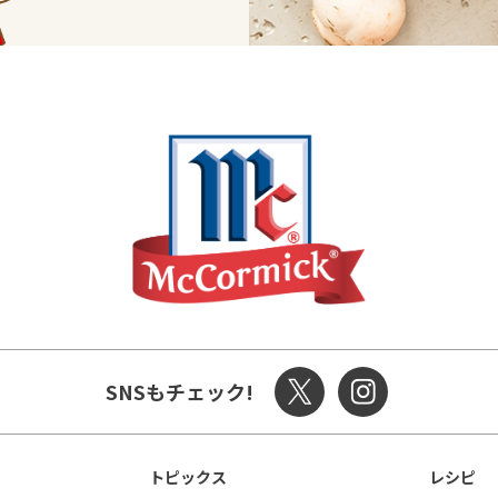
SNSもチェック!
トピックス
レシピ