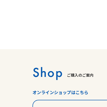
Shop
ご購入のご案内
オンラインショップはこちら