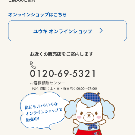
オンラインショップはこちら
ユウキ オンラインショップ
お近くの販売店をご案内します
0120-69-5321
お客様相談センター
（受付時間：土・日・祝日除く09:00～17:00）