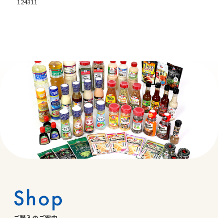
124311
Shop
ご購入のご案内