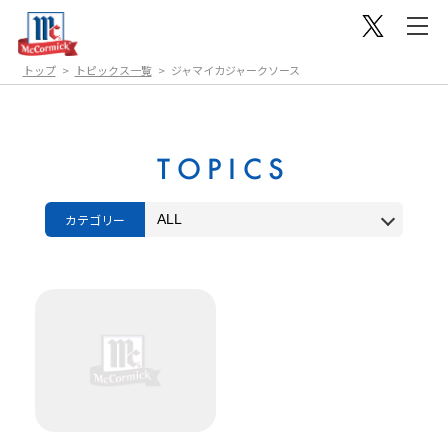
トップ
トピックス一覧
ジャマイカジャークソース
TOPICS
カテゴリー