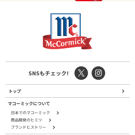
SNSもチェック!
トップ
マコーミックについて
日本でのマコーミック
商品開発のヒミツ
ブランドヒストリー