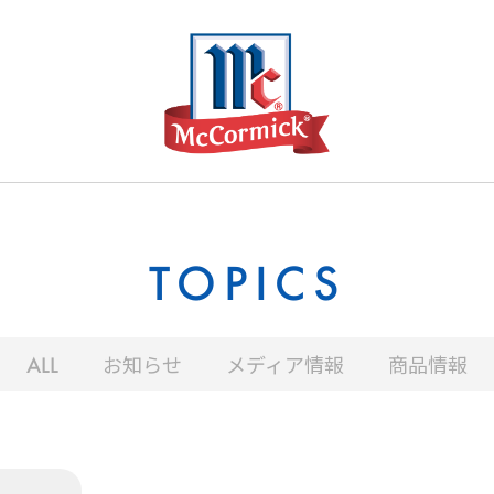
TOPICS
お知らせ
メディア情報
商品情報
ALL