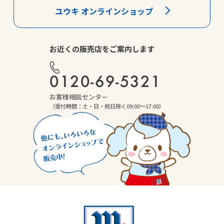
ユウキ オンラインショップ
お近くの販売店をご案内します
0120-69-5321
お客様相談センター
（受付時間：土・日・祝日除く09:00～17:00）