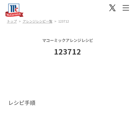
トップ
アレンジレシピ一覧
123712
マコーミックアレンジレシピ
123712
レシピ手順