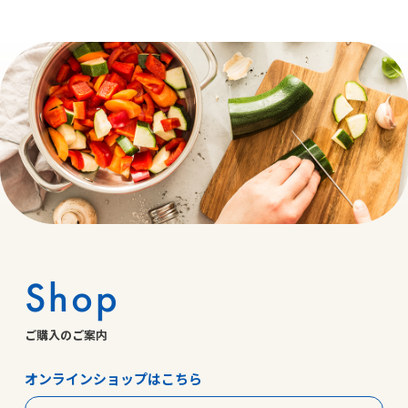
Shop
ご購入のご案内
オンラインショップはこちら