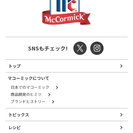
SNSもチェック!
トップ
マコーミックについて
日本でのマコーミック
商品開発のヒミツ
ブランドヒストリー
トピックス
レシピ